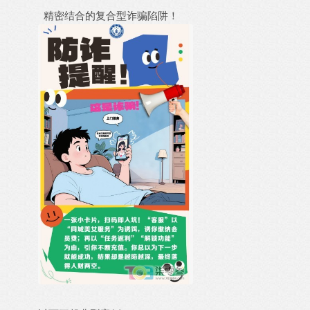
精密结合的复合型诈骗陷阱！