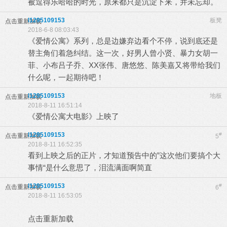
被逗得乐哈哈的时光，原来都只是沉淀下来，并未忘却。
l1295109153
板凳
点击重新加载
2018-6-8 08:03:43
《爱情公寓》系列，总是边嫌弃边看个不停，说到底还是
替主角们着急纠结。这一次，好男人曾小贤、暴力女胡一
菲、小布吕子乔、XX张伟、唐悠悠、陈美嘉又将带给我们
什么呢，一起期待吧！
l1295109153
地板
点击重新加载
2018-8-11 16:51:14
《爱情公寓大电影》上映了
l1295109153
#
点击重新加载
5
2018-8-11 16:52:35
看到上映之后的正片，才知道预告中的”这次他们要搞个大
事情“是什么意思了，泪流满面啊简直
l1295109153
#
点击重新加载
6
2018-8-11 16:53:05
点击重新加载