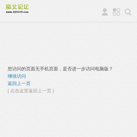
您访问的页面无手机页面，是否进一步访问电脑版？
继续访问
返回上一页
[ 点击这里返回上一页 ]