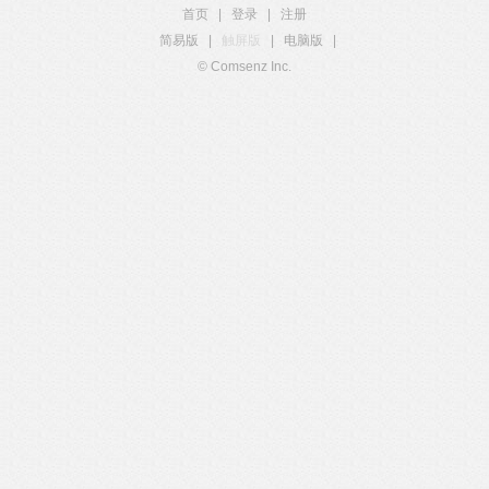
首页
|
登录
|
注册
简易版
|
触屏版
|
电脑版
|
© Comsenz Inc.